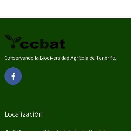
Conservando la Biodiversidad Agrícola de Tenerife.
Localización