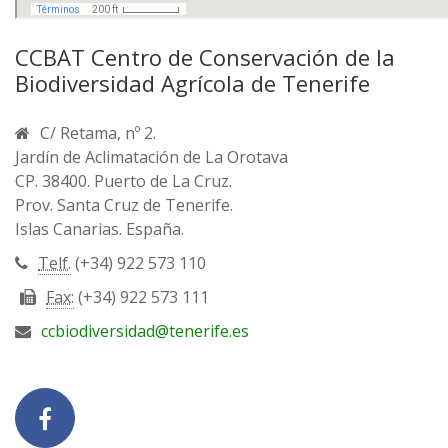
CCBAT Centro de Conservación de la
Biodiversidad Agrícola de Tenerife
C/ Retama, nº 2.
Jardín de Aclimatación de La Orotava
CP. 38400. Puerto de La Cruz.
Prov. Santa Cruz de Tenerife.
Islas Canarias. España.
Telf.
(+34) 922 573 110
Fax:
(+34) 922 573 111
ccbiodiversidad@tenerife.es